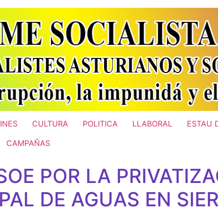
INES
CULTURA
POLITICA
LLABORAL
ESTAU 
CAMPAÑAS
SOE POR LA PRIVATIZA
PAL DE AGUAS EN SIE