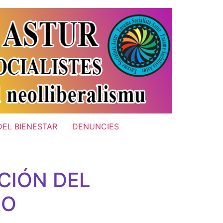
DEL BIENESTAR
DENUNCIES
CIÓN DEL
RO