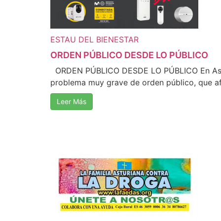
ESTAU DEL BIENESTAR
ORDEN PÚBLICO DESDE LO PÚBLICO
ORDEN PÚBLICO DESDE LO PÚBLICO En Astu
problema muy grave de orden público, que afec
Leer Más