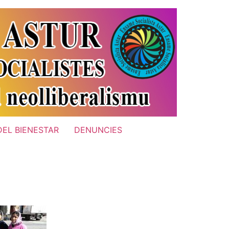
DEL BIENESTAR
DENUNCIES