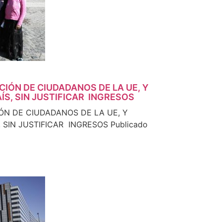
ACIÓN DE CIUDADANOS DE LA UE, Y
ÍS, SIN JUSTIFICAR INGRESOS
IÓN DE CIUDADANOS DE LA UE, Y
 SIN JUSTIFICAR INGRESOS Publicado