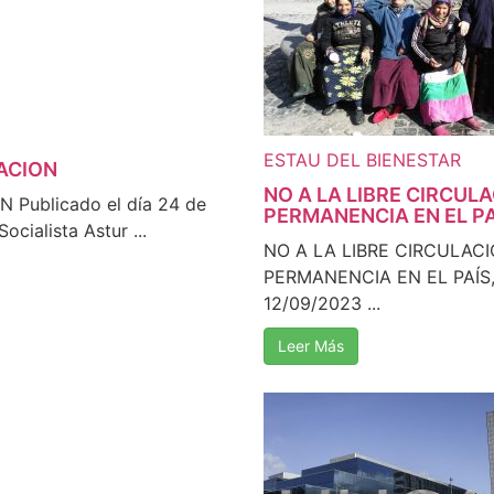
ESTAU DEL BIENESTAR
ACION
NO A LA LIBRE CIRCUL
Publicado el día 24 de
PERMANENCIA EN EL PA
ocialista Astur ...
NO A LA LIBRE CIRCULAC
PERMANENCIA EN EL PAÍS,
12/09/2023 ...
Leer Más