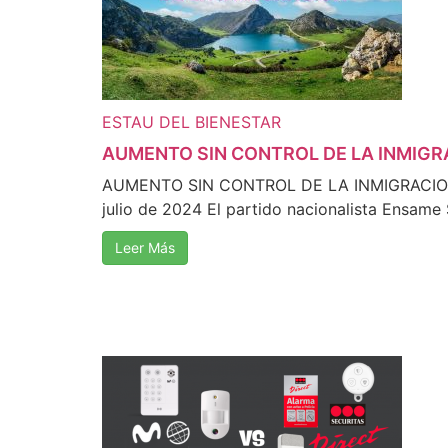
ESTAU DEL BIENESTAR
AUMENTO SIN CONTROL DE LA INMIGR
AUMENTO SIN CONTROL DE LA INMIGRACION 
julio de 2024 El partido nacionalista Ensame S
Leer Más