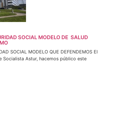
URIDAD SOCIAL MODELO DE SALUD
EMO
IDAD SOCIAL MODELO QUE DEFENDEMOS El
e Socialista Astur, hacemos público este