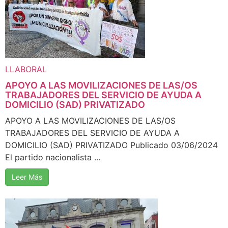
LLABORAL
APOYO A LAS MOVILIZACIONES DE LAS/OS
TRABAJADORES DEL SERVICIO DE AYUDA A
DOMICILIO (SAD) PRIVATIZADO
APOYO A LAS MOVILIZACIONES DE LAS/OS
TRABAJADORES DEL SERVICIO DE AYUDA A
DOMICILIO (SAD) PRIVATIZADO Publicado 03/06/2024
El partido nacionalista ...
Leer Más