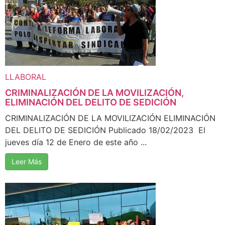
LLABORAL
CRIMINALIZACIÓN DE LA MOVILIZACIÓN,
ELIMINACIÓN DEL DELITO DE SEDICIÓN
CRIMINALIZACIÓN DE LA MOVILIZACIÓN ELIMINACIÓN
DEL DELITO DE SEDICIÓN Publicado 18/02/2023 El
jueves día 12 de Enero de este año ...
Leer Más