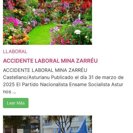
LLABORAL
ACCIDENTE LABORAL MINA ZARRÉU
ACCIDENTE LABORAL MINA ZARRÉU
Castellano/Asturianu Publicado el día 31 de marzo de
2025 El Partido Nacionalista Ensame Socialista Astur
nos ...
Leer Más