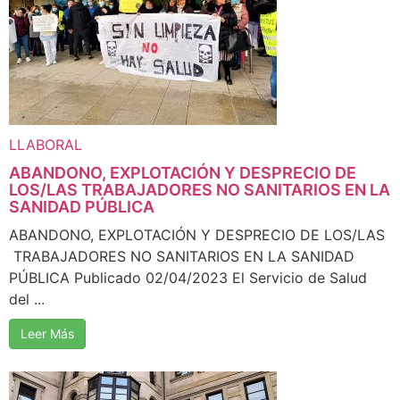
LLABORAL
ABANDONO, EXPLOTACIÓN Y DESPRECIO DE
LOS/LAS TRABAJADORES NO SANITARIOS EN LA
SANIDAD PÚBLICA
ABANDONO, EXPLOTACIÓN Y DESPRECIO DE LOS/LAS
TRABAJADORES NO SANITARIOS EN LA SANIDAD
PÚBLICA Publicado 02/04/2023 El Servicio de Salud
del ...
Leer Más