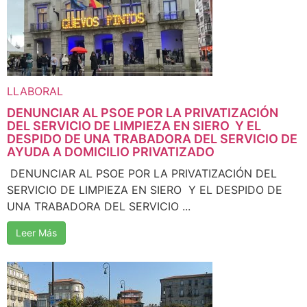
LLABORAL
DENUNCIAR AL PSOE POR LA PRIVATIZACIÓN
DEL SERVICIO DE LIMPIEZA EN SIERO Y EL
DESPIDO DE UNA TRABADORA DEL SERVICIO DE
AYUDA A DOMICILIO PRIVATIZADO
DENUNCIAR AL PSOE POR LA PRIVATIZACIÓN DEL
SERVICIO DE LIMPIEZA EN SIERO Y EL DESPIDO DE
UNA TRABADORA DEL SERVICIO ...
Leer Más