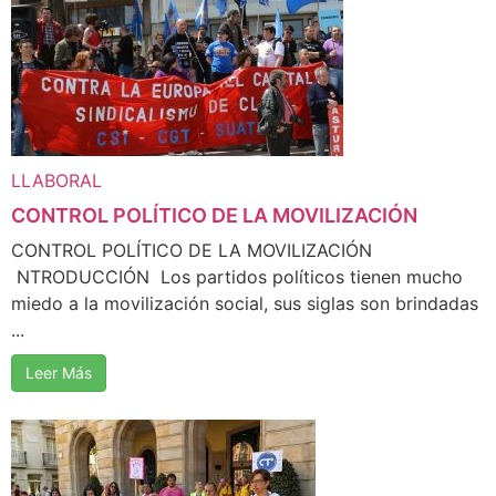
LLABORAL
CONTROL POLÍTICO DE LA MOVILIZACIÓN
CONTROL POLÍTICO DE LA MOVILIZACIÓN
NTRODUCCIÓN Los partidos políticos tienen mucho
miedo a la movilización social, sus siglas son brindadas
...
Leer Más