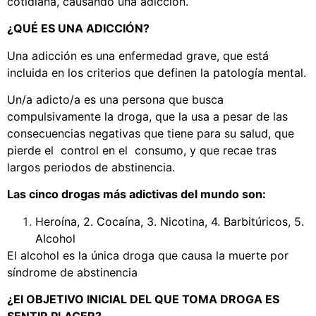
cotidiana, causando una adicción.
¿QUÉ ES UNA ADICCIÓN?
Una adicción es una enfermedad grave, que está
incluida en los criterios que definen la patología mental.
Un/a adicto/a es una persona que busca
compulsivamente la droga, que la usa a pesar de las
consecuencias negativas que tiene para su salud, que
pierde el control en el consumo, y que recae tras
largos periodos de abstinencia.
Las cinco drogas más adictivas del mundo son:
Heroína, 2. Cocaína, 3. Nicotina, 4. Barbitúricos, 5.
Alcohol
El alcohol es la única droga que causa la muerte por
síndrome de abstinencia
¿El OBJETIVO INICIAL DEL QUE TOMA DROGA ES