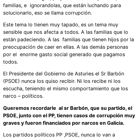
familias, e ignorandolas, que están luchando para
solucionarlo, eso se llama corrupción.
Este tema lo tienen muy tapado, es un tema muy
sensible que nos afecta a todos. A las familias que lo
están padeciendo. A las familias que tienen hijos por la
preocupación de caer en ellas. A las demás personas
por el enorme gasto social generado que pagamos
todos.
El Presidente del Gobierno de Asturies el Sr Barbón
(PSOE) nunca los quiso recibir. Ni los recibe ni los
escucha, teniendo el mismo comportamiento que los
narco – políticos.
Queremos recordarle al sr Barbón, que su partido, el
PSOE, junto con el PP, tienen casos de corrupción muy
graves y fueron financiados por narcos en Galicia.
Los partidos políticos PP ,PSOE, nunca lo van a