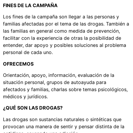
FINES DE LA CAMPAÑA
Los fines de la campaña son llegar a las personas y
familias afectadas por el tema de las drogas. También a
las familias en general como medida de prevención,
facilitar con la experiencia de otras la posibilidad de
entender, dar apoyo y posibles soluciones al problema
personal de cada uno.
OFRECEMOS
Orientación, apoyo, información, evaluación de la
situación personal, grupos de autoayuda para
afectados y familias, charlas sobre temas psicológicos,
médicos y jurídicos.
¿QUÉ SON LAS DROGAS?
Las drogas son sustancias naturales o sintéticas que
provocan una manera de sentir y pensar distinta de la