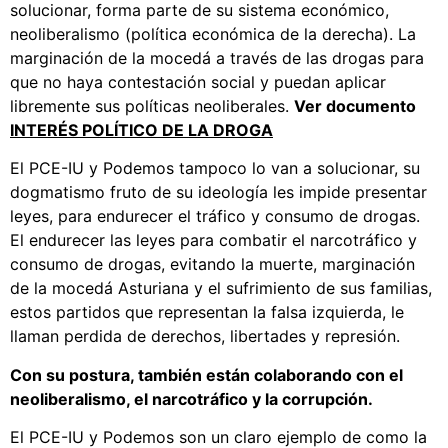
solucionar, forma parte de su sistema económico,
neoliberalismo (política económica de la derecha). La
marginación de la mocedá a través de las drogas para
que no haya contestación social y puedan aplicar
libremente sus políticas neoliberales.
Ver documento
INTERÉS POLÍTICO DE LA DROGA
El PCE-IU y Podemos tampoco lo van a solucionar, su
dogmatismo fruto de su ideología les impide presentar
leyes, para endurecer el tráfico y consumo de drogas.
El endurecer las leyes para combatir el narcotráfico y
consumo de drogas, evitando la muerte, marginación
de la mocedá Asturiana y el sufrimiento de sus familias,
estos partidos que representan la falsa izquierda, le
llaman perdida de derechos, libertades y represión.
Con su postura, también están colaborando con el
neoliberalismo, el narcotráfico y la corrupción.
El PCE-IU y Podemos son un claro ejemplo de como la