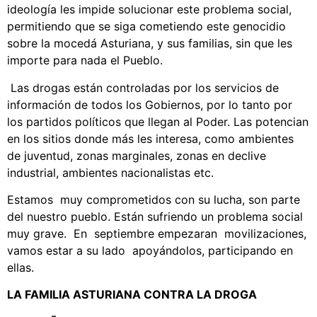
ideología les impide solucionar este problema social,
permitiendo que se siga cometiendo este genocidio
sobre la mocedá Asturiana, y sus familias, sin que les
importe para nada el Pueblo.
Las drogas están controladas por los servicios de
información de todos los Gobiernos, por lo tanto por
los partidos políticos que llegan al Poder. Las potencian
en los sitios donde más les interesa, como ambientes
de juventud, zonas marginales, zonas en declive
industrial, ambientes nacionalistas etc.
Estamos muy comprometidos con su lucha, son parte
del nuestro pueblo. Están sufriendo un problema social
muy grave. En septiembre empezaran movilizaciones,
vamos estar a su lado apoyándolos, participando en
ellas.
LA FAMILIA ASTURIANA CONTRA LA DROGA