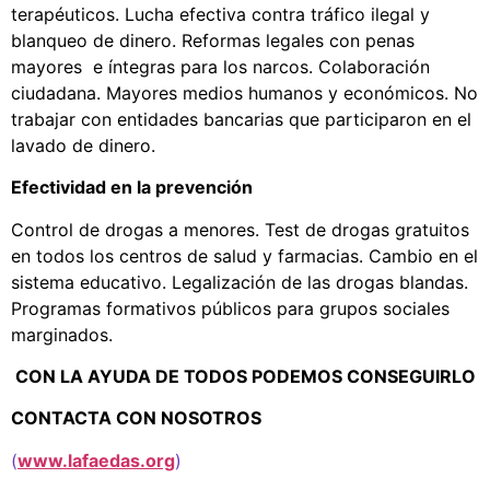
terapéuticos. Lucha efectiva contra tráfico ilegal y
blanqueo de dinero. Reformas legales con penas
mayores e íntegras para los narcos. Colaboración
ciudadana. Mayores medios humanos y económicos. No
trabajar con entidades bancarias que participaron en el
lavado de dinero.
Efectividad en la prevención
Control de drogas a menores. Test de drogas gratuitos
en todos los centros de salud y farmacias. Cambio en el
sistema educativo. Legalización de las drogas blandas.
Programas formativos públicos para grupos sociales
marginados.
CON LA AYUDA DE TODOS PODEMOS CONSEGUIRLO
CONTACTA CON NOSOTROS
(
www.lafaedas.org
)