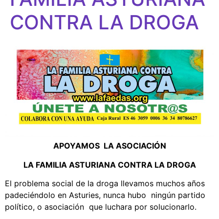
CONTRA LA DROGA
APOYAMOS LA ASOCIACIÓN
LA FAMILIA ASTURIANA CONTRA LA DROGA
El problema social de la droga llevamos muchos años
padeciéndolo en Asturies, nunca hubo ningún partido
político, o asociación que luchara por solucionarlo.