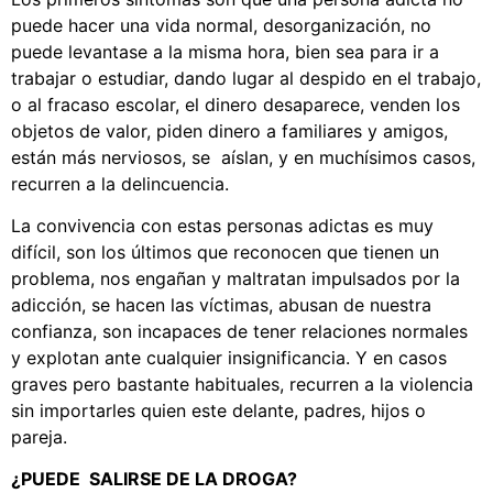
puede hacer una vida normal, desorganización, no
puede levantase a la misma hora, bien sea para ir a
trabajar o estudiar, dando lugar al despido en el trabajo,
o al fracaso escolar, el dinero desaparece, venden los
objetos de valor, piden dinero a familiares y amigos,
están más nerviosos, se aíslan, y en muchísimos casos,
recurren a la delincuencia.
La convivencia con estas personas adictas es muy
difícil, son los últimos que reconocen que tienen un
problema, nos engañan y maltratan impulsados por la
adicción, se hacen las víctimas, abusan de nuestra
confianza, son incapaces de tener relaciones normales
y explotan ante cualquier insignificancia. Y en casos
graves pero bastante habituales, recurren a la violencia
sin importarles quien este delante, padres, hijos o
pareja.
¿PUEDE SALIRSE DE LA DROGA?