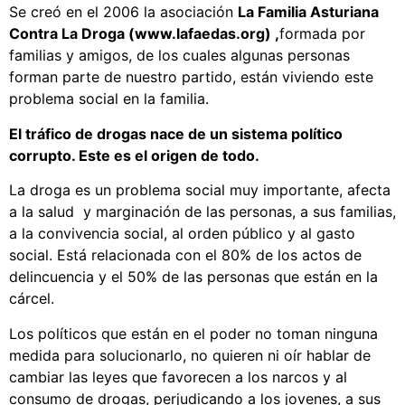
Se creó en el 2006 la asociación
La Familia Asturiana
Contra La Droga
(www.lafaedas.org)
,
formada por
familias y amigos, de los cuales algunas personas
forman parte de nuestro partido, están viviendo este
problema social en la familia.
El tráfico de drogas nace de un sistema político
corrupto. Este es el origen de todo.
La droga es un problema social muy importante, afecta
a la salud y marginación de las personas, a sus familias,
a la convivencia social, al orden público y al gasto
social. Está relacionada con el 80% de los actos de
delincuencia y el 50% de las personas que están en la
cárcel.
Los políticos que están en el poder no toman ninguna
medida para solucionarlo, no quieren ni oír hablar de
cambiar las leyes que favorecen a los narcos y al
consumo de drogas, perjudicando a los jovenes, a sus