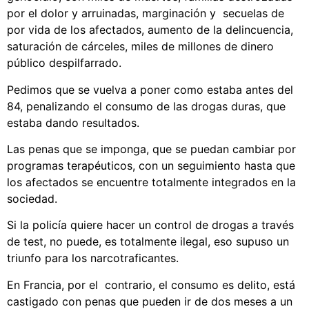
por el dolor y arruinadas, marginación y secuelas de
por vida de los afectados, aumento de la delincuencia,
saturación de cárceles, miles de millones de dinero
público despilfarrado.
Pedimos que se vuelva a poner como estaba antes del
84, penalizando el consumo de las drogas duras, que
estaba dando resultados.
Las penas que se imponga, que se puedan cambiar por
programas terapéuticos, con un seguimiento hasta que
los afectados se encuentre totalmente integrados en la
sociedad.
Si la policía quiere hacer un control de drogas a través
de test, no puede, es totalmente ilegal, eso supuso un
triunfo para los narcotraficantes.
En Francia, por el contrario, el consumo es delito, está
castigado con penas que pueden ir de dos meses a un