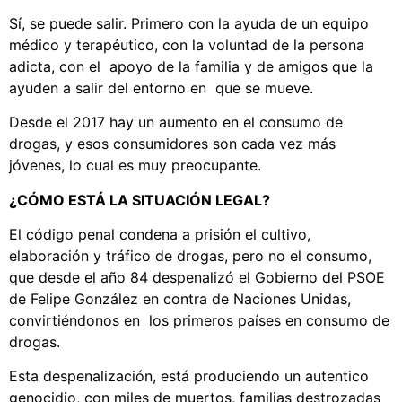
Sí, se puede salir. Primero con la ayuda de un equipo
médico y terapéutico, con la voluntad de la persona
adicta, con el apoyo de la familia y de amigos que la
ayuden a salir del entorno en que se mueve.
Desde el 2017 hay un aumento en el consumo de
drogas, y esos consumidores son cada vez más
jóvenes, lo cual es muy preocupante.
¿CÓMO ESTÁ LA SITUACIÓN LEGAL?
El código penal condena a prisión el cultivo,
elaboración y tráfico de drogas, pero no el consumo,
que desde el año 84 despenalizó el Gobierno del PSOE
de Felipe González en contra de Naciones Unidas,
convirtiéndonos en los primeros países en consumo de
drogas.
Esta despenalización, está produciendo un autentico
genocidio, con miles de muertos, familias destrozadas