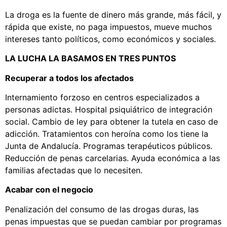
La droga es la fuente de dinero más grande, más fácil, y
rápida que existe, no paga impuestos, mueve muchos
intereses tanto políticos, como económicos y sociales.
LA LUCHA LA BASAMOS EN TRES PUNTOS
Recuperar a todos los afectados
Internamiento forzoso en centros especializados a
personas adictas. Hospital psiquiátrico de integración
social. Cambio de ley para obtener la tutela en caso de
adicción. Tratamientos con heroína como los tiene la
Junta de Andalucía. Programas terapéuticos públicos.
Reducción de penas carcelarias. Ayuda económica a las
familias afectadas que lo necesiten.
Acabar con el negocio
Penalización del consumo de las drogas duras, las
penas impuestas que se puedan cambiar por programas