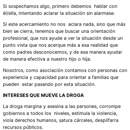
Si sospechamos algo, primero debemos hablar con
él/ella, intentando aclarar la situación sin alarmase.
Si este acercamiento no nos aclara nada, sino que más
bien se cierra, tenemos que buscar una orientación
profesional, que nos ayude a ver la situación desde un
punto vista que nos acerque más a esa realidad que
como padres desconocemos, y de esa manera ayudar
de manera efectiva a nuestro hijo o hija.
Nosotros, como asociación contamos con personas con
experiencia y capacidad para orientar a familias que
pueden estar pasando por esta situación.
INTERESES QUE MUEVE LA DROGA
La droga margina y asesina a las persones, corrompe
gobiernos a todos los niveles, estimula la violencia,
viola derechos humanos, satura cárceles, despilfarra
recursos públicos.