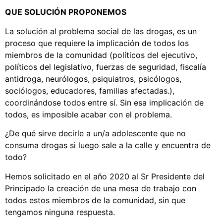
QUE SOLUCIÓN PROPONEMOS
La solución al problema social de las drogas, es un
proceso que requiere la implicación de todos los
miembros de la comunidad (políticos del ejecutivo,
políticos del legislativo, fuerzas de seguridad, fiscalía
antidroga, neurólogos, psiquiatros, psicólogos,
sociólogos, educadores, familias afectadas.),
coordinándose todos entre sí. Sin esa implicación de
todos, es imposible acabar con el problema.
¿De qué sirve decirle a un/a adolescente que no
consuma drogas si luego sale a la calle y encuentra de
todo?
Hemos solicitado en el año 2020 al Sr Presidente del
Principado la creación de una mesa de trabajo con
todos estos miembros de la comunidad, sin que
tengamos ninguna respuesta.