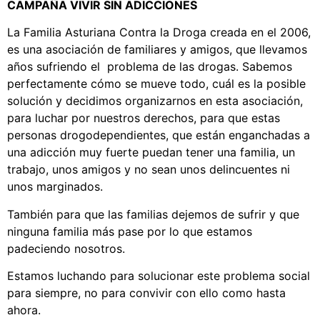
CAMPAÑA VIVIR SIN ADICCIONES
La Familia Asturiana Contra la Droga creada en el 2006,
es una asociación de familiares y amigos, que llevamos
años sufriendo el problema de las drogas. Sabemos
perfectamente cómo se mueve todo, cuál es la posible
solución y decidimos organizarnos en esta asociación,
para luchar por nuestros derechos, para que estas
personas drogodependientes, que están enganchadas a
una adicción muy fuerte puedan tener una familia, un
trabajo, unos amigos y no sean unos delincuentes ni
unos marginados.
También para que las familias dejemos de sufrir y que
ninguna familia más pase por lo que estamos
padeciendo nosotros.
Estamos luchando para solucionar este problema social
para siempre, no para convivir con ello como hasta
ahora.