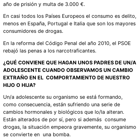
año de prisión y multa de 3.000 €.
En casi todos los Países Europeos el consumo es delito,
menos en España, Portugal e Italia que son los mayores
consumidores de drogas.
En la reforma del Código Penal del año 2010, el PSOE
rebajó las penas a los narcotraficantes.
¿QUÉ CONVIENE QUE HAGAN UNOS PADRES DE UN/A
ADOLESCENTE CUANDO OBSERVAMOS UN CAMBIO
EXTRAÑO EN EL COMPORTAMIENTO DE NUESTRO
HIJO O HIJA?
Un/a adolescente su organismo se está formando,
como consecuencia, están sufriendo una serie de
cambios hormonales y biológicos que lo/la alteran.
Están alterados de por sí, pero si además consume
drogas, la situación empeora gravemente, su organismo
se convierte en una bomba.