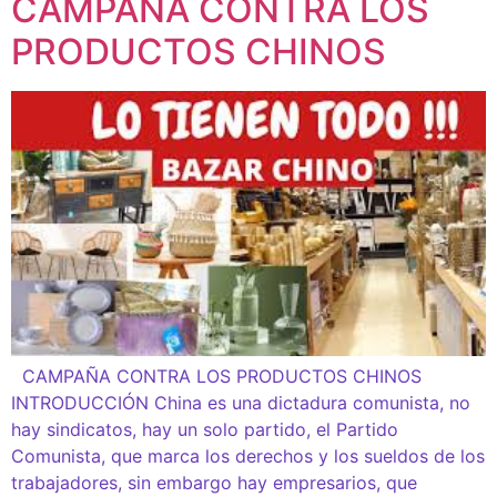
CAMPAÑA CONTRA LOS
PRODUCTOS CHINOS
CAMPAÑA CONTRA LOS PRODUCTOS CHINOS
INTRODUCCIÓN China es una dictadura comunista, no
hay sindicatos, hay un solo partido, el Partido
Comunista, que marca los derechos y los sueldos de los
trabajadores, sin embargo hay empresarios, que