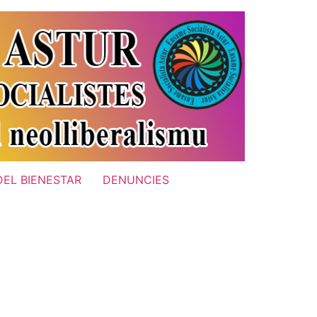
DEL BIENESTAR
DENUNCIES