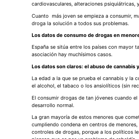
cardiovasculares, alteraciones psiquiátricas, 
Cuanto más joven se empieza a consumir, más 
droga la solución a todos sus problemas.
Los datos de consumo de drogas en menore
España se sitúa entre los países con mayor ta
asociación hay muchísimos casos.
Los datos son claros: el abuso de cannabis 
La edad a la que se prueba el cannabis y la
el alcohol, el tabaco o los ansiolíticos (sin rec
El consumir drogas de tan jóvenes cuando el c
desarrollo normal.
La gran mayoría de estos menores que comete
cumpliendo condena en centros de menores, c
controles de drogas, porque a los políticos