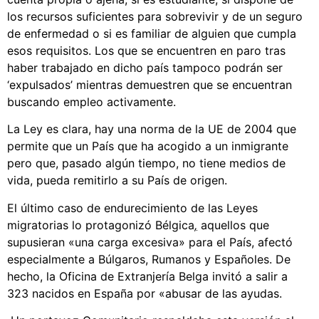
los recursos suficientes para sobrevivir y de un seguro
de enfermedad o si es familiar de alguien que cumpla
esos requisitos. Los que se encuentren en paro tras
haber trabajado en dicho país tampoco podrán ser
‘expulsados’ mientras demuestren que se encuentran
buscando empleo activamente.
La Ley es clara, hay una norma de la UE de 2004 que
permite que un País que ha acogido a un inmigrante
pero que, pasado algún tiempo, no tiene medios de
vida, pueda remitirlo a su País de origen.
El último caso de endurecimiento de las Leyes
migratorias lo protagonizó Bélgica
,
aquellos que
supusieran «una carga excesiva» para el País, afectó
especialmente a Búlgaros, Rumanos y Españoles. De
hecho, la Oficina de Extranjería Belga invitó a salir a
323 nacidos en España por «abusar de las ayudas.