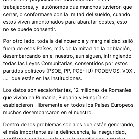
trabajadores, y autónomos que munchos tuvieron que
cerrar, o conformase con la mitad del sueldo, cuando
estos viven amontonados para abaratar costes, esto
no se puede consentir.
Por otro lado, toda la delincuencia y marginalidad salió
fuera de esos Países, más de la mitad de la población,
desembarcando en el nuestro, aún siguen, infringiendo
todas las Leyes Comunitarias, consentidos por estos
partidos políticos (PSOE, PP, PCE- IU) PODEMOS, VOX .
…. que están en las Instituciones.
Los datos son escalofriantes, 12 millones de Romaníes
que vivían en Rumania, Bulgaria y Hungría se
esablecieron libremente en todos los Países Europeos,
muchos desembarcaron en el nuestro.
Dentro de los problemas sociales que están generando,
el más importante es la delincuencia, la inseguridad,