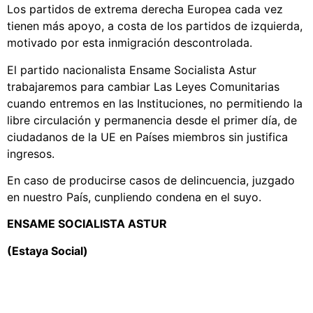
Los partidos de extrema derecha Europea cada vez
tienen más apoyo, a costa de los partidos de izquierda,
motivado por esta inmigración descontrolada.
El partido nacionalista Ensame Socialista Astur
trabajaremos para cambiar Las Leyes Comunitarias
cuando entremos en las Instituciones, no permitiendo la
libre circulación y permanencia desde el primer día, de
ciudadanos de la UE en Países miembros sin justifica
ingresos.
En caso de producirse casos de delincuencia, juzgado
en nuestro País, cunpliendo condena en el suyo.
ENSAME SOCIALISTA ASTUR
(Estaya Social)