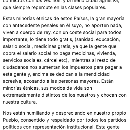
conflictos con los vecinos, y la mendicidad agresiva,
que siempre repercute en las clases populares.
Estas minorías étnicas de estos Países, la gran mayoría
con antecedente penales en él suyo, no aporten nada,
viven a cuerpo de rey, con un coste social para todos
importante, lo tiene todo gratis, (sanidad, educación,
salario social, medicinas gratis, ya que la gente que
cobra el salario social no paga medicinas, vivienda,
servicios sociales, cárcel etc), mientras al resto de
ciudadanos nos aumentan los impuestos para pagar a
esta gente y, encima se dedican a la mendicidad
acresiva, acosando a las personas mayores. Están
minorías étnicas, sus modos de vida son
extremadamente distintos de los nuestros y chocan con
nuestra cultura.
Nos están humillando y despreciando en nuestro propio
Pueblo, consentido y respaldado por todos los partidos
políticos con representación Institucional. Esta gente