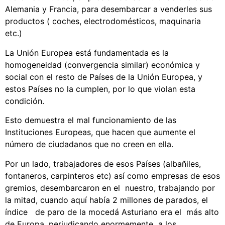
Alemania y Francia, para desembarcar a venderles sus
productos ( coches, electrodomésticos, maquinaria
etc.)
La Unión Europea está fundamentada es la
homogeneidad (convergencia similar) económica y
social con el resto de Países de la Unión Europea, y
estos Países no la cumplen, por lo que violan esta
condición.
Esto demuestra el mal funcionamiento de las
Instituciones Europeas, que hacen que aumente el
número de ciudadanos que no creen en ella.
Por un lado, trabajadores de esos Países (albañiles,
fontaneros, carpinteros etc) así como empresas de esos
gremios, desembarcaron en el nuestro, trabajando por
la mitad, cuando aquí había 2 millones de parados, el
índice de paro de la mocedá Asturiano era el más alto
de Europa, perjudicando enormemente a los