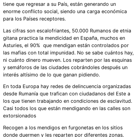
tiene que regresar a su País, están generando un
enorme conflicto social, siendo una carga económica
para los Países receptores.
Las cifras son escalofriantes, 50.000 Rumanos de etnia
gitana practica la mendicidad en España, muchos en
Asturies, el 90% que mendigan están controlados por
las mafias con total impunidad. No se sabe cuántos hay,
ni cuánto dinero mueven. Los reparten por las esquinas
y semáforos de las ciudades cobrándoles después un
interés altísimo de lo que ganan pidiendo.
En toda Europa hay redes de delincuencia organizadas
desde Rumanía que trafican con ciudadanos del Este a
los que tienen trabajando en condiciones de esclavitud.
Casi todos los que están mendigando en las calles son
extorsionados
Recogen a los mendigos en furgonetas en los sitios
donde duermen y les reparten por diferentes zonas.