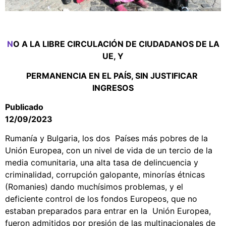
N
O A LA LIBRE CIRCULACIÓN DE CIUDADANOS DE LA
UE, Y
PERMANENCIA EN EL PAÍS, SIN JUSTIFICAR
INGRESOS
Publicado
12/09/2023
Rumanía y Bulgaria, los dos Países más pobres de la
Unión Europea, con un nivel de vida de un tercio de la
media comunitaria, una alta tasa de delincuencia y
criminalidad, corrupción galopante, minorías étnicas
(Romanies) dando muchísimos problemas, y el
deficiente control de los fondos Europeos, que no
estaban preparados para entrar en la Unión Europea,
fueron admitidos por presión de las multinacionales de