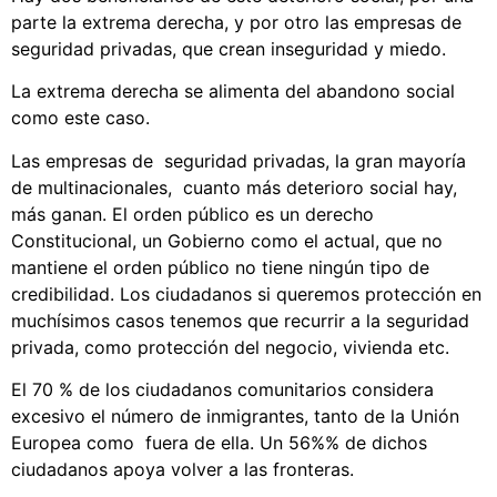
parte la extrema derecha, y por otro las empresas de
seguridad privadas, que crean inseguridad y miedo.
La extrema derecha se alimenta del abandono social
como este caso.
Las empresas de seguridad privadas, la gran mayoría
de multinacionales, cuanto más deterioro social hay,
más ganan. El orden público es un derecho
Constitucional, un Gobierno como el actual, que no
mantiene el orden público no tiene ningún tipo de
credibilidad. Los ciudadanos si queremos protección en
muchísimos casos tenemos que recurrir a la seguridad
privada, como protección del negocio, vivienda etc.
El 70 % de los ciudadanos comunitarios considera
excesivo el número de inmigrantes, tanto de la Unión
Europea como fuera de ella. Un 56%% de dichos
ciudadanos apoya volver a las fronteras.