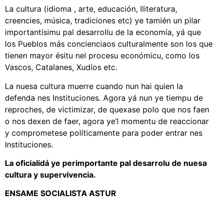
La cultura (idioma , arte, educación, lliteratura,
creencies, música, tradiciones etc) ye tamién un pilar
importantísimu pal desarrollu de la economía, yá que
los Pueblos más concienciaos culturalmente son los que
tienen mayor ésitu nel procesu económicu, como los
Vascos, Catalanes, Xudíos etc.
La nuesa cultura muerre cuando nun hai quien la
defenda nes Instituciones. Agora yá nun ye tiempu de
reproches, de victimizar, de quexase polo que nos faen
o nos dexen de faer, agora ye’l momentu de reaccionar
y comprometese políticamente para poder entrar nes
Instituciones.
La oficialidá ye perimportante pal desarrolu de nuesa
cultura y supervivencia.
ENSAME SOCIALISTA ASTUR