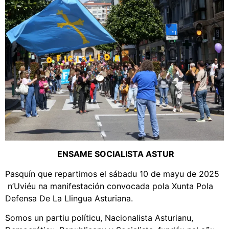
ENSAME SOCIALISTA ASTUR
Pasquín que repartimos el sábadu 10 de mayu de 2025
n’Uviéu na manifestación convocada pola Xunta Pola
Defensa De La Llingua Asturiana.
Somos un partiu políticu, Nacionalista Asturianu,