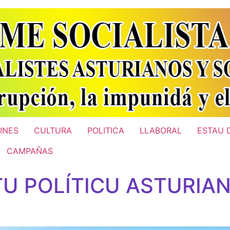
INES
CULTURA
POLITICA
LLABORAL
ESTAU 
CAMPAÑAS
U POLÍTICU ASTURIAN