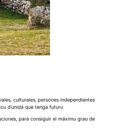
iales, culturales, persones independientes
icu d’unidá que tenga futuru
tuciones, para consiguir el máximu grau de